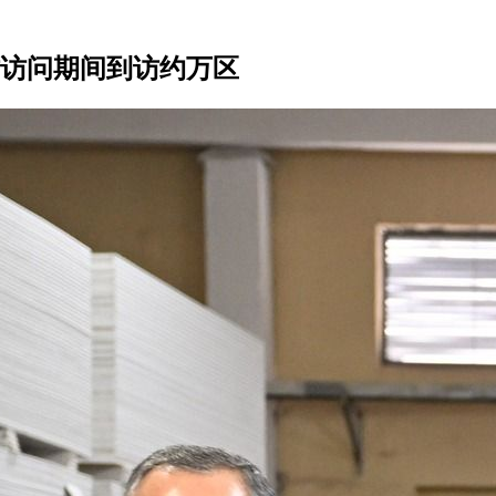
作访问期间到访约万区