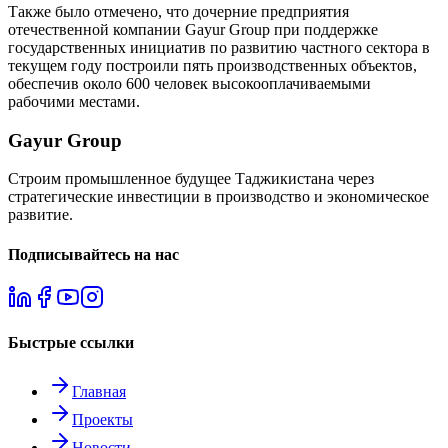
Также было отмечено, что дочерние предприятия
отечественной компании Gayur Group при поддержке
государственных инициатив по развитию частного сектора в
текущем году построили пять производственных объектов,
обеспечив около 600 человек высокооплачиваемыми
рабочими местами.
Gayur Group
Строим промышленное будущее Таджикистана через
стратегические инвестиции в производство и экономическое
развитие.
Подписывайтесь на нас
Быстрые ссылки
Главная
Проекты
Новости