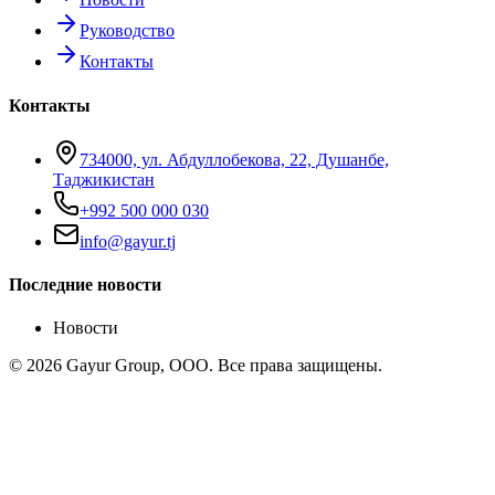
Руководство
Контакты
Контакты
734000, ул. Абдуллобекова, 22, Душанбе,
Таджикистан
+992 500 000 030
info@gayur.tj
Последние новости
Новости
© 2026 Gayur Group, ООО. Все права защищены.