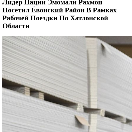
Лидер Нации Эмомали Рахмон
Посетил Ёвонский Район В Рамках
Рабочей Поездки По Хатлонской
Области