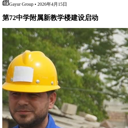
Gayur Group • 2026年4月15日
第72中学附属新教学楼建设启动