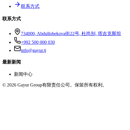
联系方式
联系方式
734000, Abdullobekova街22号, 杜尚别, 塔吉克斯坦
+992 500 000 030
info@gayur.tj
最新新闻
新闻中心
© 2026 Gayur Group有限责任公司。保留所有权利。