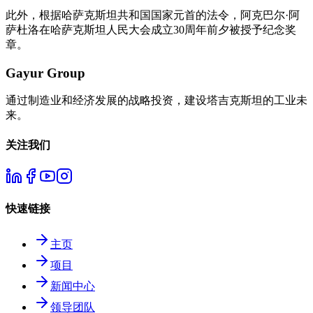
此外，根据哈萨克斯坦共和国国家元首的法令，阿克巴尔·阿
萨杜洛在哈萨克斯坦人民大会成立30周年前夕被授予纪念奖
章。
Gayur Group
通过制造业和经济发展的战略投资，建设塔吉克斯坦的工业未
来。
关注我们
快速链接
主页
项目
新闻中心
领导团队