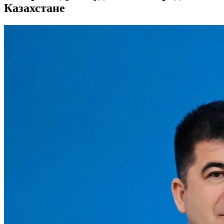
Казахстане