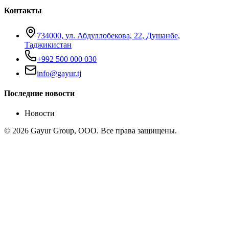
Контакты
734000, ул. Абдуллобекова, 22, Душанбе,
Таджикистан
+992 500 000 030
info@gayur.tj
Последние новости
Новости
© 2026 Gayur Group, ООО. Все права защищены.