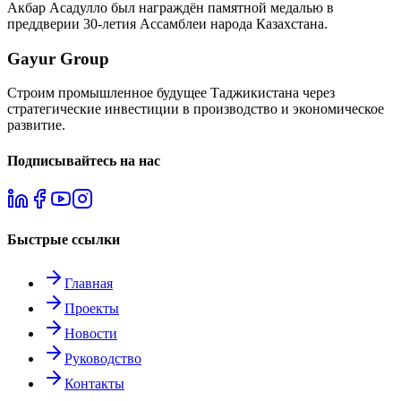
Акбар Асадулло был награждён памятной медалью в
преддверии 30-летия Ассамблеи народа Казахстана.
Gayur Group
Строим промышленное будущее Таджикистана через
стратегические инвестиции в производство и экономическое
развитие.
Подписывайтесь на нас
Быстрые ссылки
Главная
Проекты
Новости
Руководство
Контакты