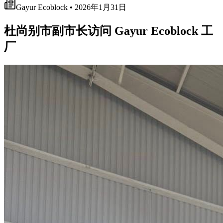
Gayur Ecoblock • 2026年1月31日
杜尚别市副市长访问 Gayur Ecoblock 工
厂