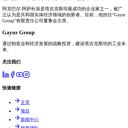
阿克巴尔·阿萨杜洛是塔吉克斯坦最成功的企业家之一，被广
泛认为是共和国实体经济领域的创新者。目前，他担任“Gayur
Group”有限责任公司董事会主席。
Gayur Group
通过制造业和经济发展的战略投资，建设塔吉克斯坦的工业未
来。
关注我们
快速链接
主页
项目
新闻中心