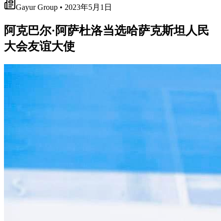
Gayur Group • 2023年5月1日
阿克巴尔·阿萨杜洛当选哈萨克斯坦人民
大会友谊大使