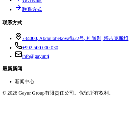
领导团队
联系方式
联系方式
734000, Abdullobekova街22号, 杜尚别, 塔吉克斯坦
+992 500 000 030
info@gayur.tj
最新新闻
新闻中心
© 2026 Gayur Group有限责任公司。保留所有权利。