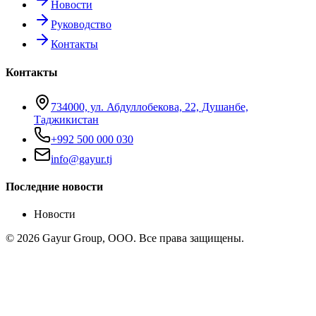
Новости
Руководство
Контакты
Контакты
734000, ул. Абдуллобекова, 22, Душанбе,
Таджикистан
+992 500 000 030
info@gayur.tj
Последние новости
Новости
© 2026 Gayur Group, ООО. Все права защищены.