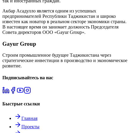
так и иностранных граждан.
Акбар Асадулло является одним из успешных
предпринимателей Республики Таджикистан и широко
известен как новатор в реальном секторе экономики страны.
В настоящее время он занимает должность Председателя
Совета директоров ООО «Gayur Group».
Gayur Group
Строим промышленное будущее Таджикистана через
стратегические инвестиции в производство и экономическое
развитие.
Подписывайтесь на нас
Быстрые ссылки
Главная
Проекты