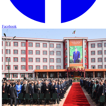
Facebook