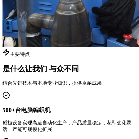
主要特点
是什么让我们
与众不同
结合先进技术与本地专业知识，提供卓越成果
500+台电脑编织机
威桓设备实现高速自动化生产，产品质量稳定，花型变化灵
活，产能可规模化扩展