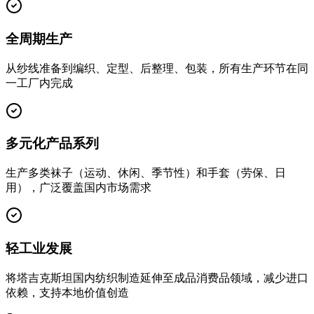
全周期生产
从纱线准备到编织、定型、后整理、包装，所有生产环节在同
一工厂内完成
多元化产品系列
生产多类袜子（运动、休闲、季节性）和手套（劳保、日
用），广泛覆盖国内市场需求
轻工业发展
将塔吉克斯坦国内纺织制造延伸至成品消费品领域，减少进口
依赖，支持本地价值创造