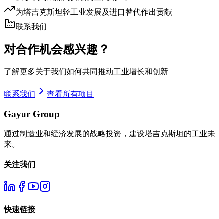
为塔吉克斯坦轻工业发展及进口替代作出贡献
联系我们
对合作机会感兴趣？
了解更多关于我们如何共同推动工业增长和创新
联系我们
查看所有项目
Gayur Group
通过制造业和经济发展的战略投资，建设塔吉克斯坦的工业未
来。
关注我们
快速链接