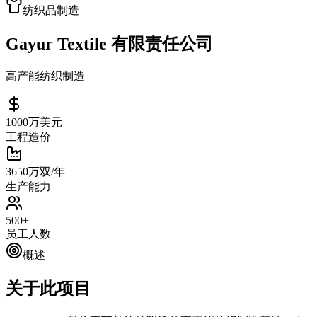
纺织品制造
Gayur Textile 有限责任公司
高产能纺织制造
1000万美元
工程造价
3650万双/年
生产能力
500+
员工人数
概述
关于此项目