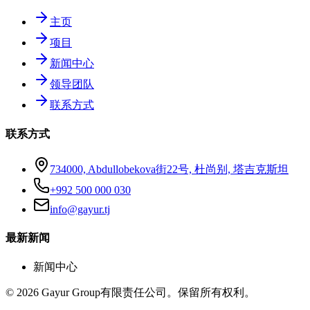
主页
项目
新闻中心
领导团队
联系方式
联系方式
734000, Abdullobekova街22号, 杜尚别, 塔吉克斯坦
+992 500 000 030
info@gayur.tj
最新新闻
新闻中心
© 2026 Gayur Group有限责任公司。保留所有权利。