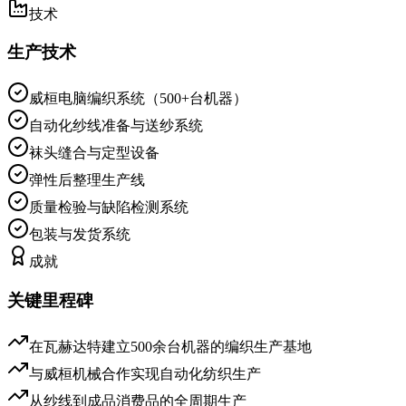
技术
生产技术
威桓电脑编织系统（500+台机器）
自动化纱线准备与送纱系统
袜头缝合与定型设备
弹性后整理生产线
质量检验与缺陷检测系统
包装与发货系统
成就
关键里程碑
在瓦赫达特建立500余台机器的编织生产基地
与威桓机械合作实现自动化纺织生产
从纱线到成品消费品的全周期生产