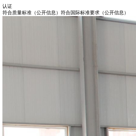
认证
符合质量标准（公开信息）
符合国际标准要求（公开信息）