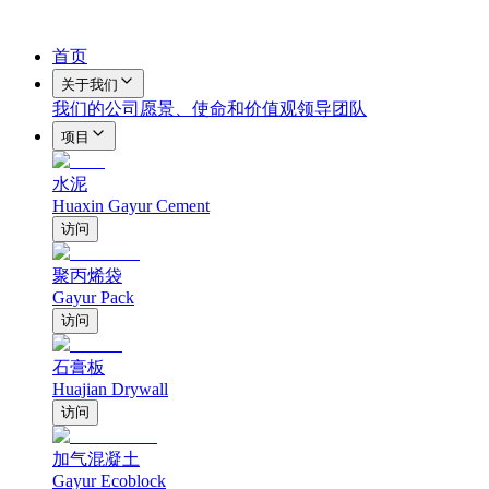
首页
关于我们
我们的公司
愿景、使命和价值观
领导团队
项目
水泥
Huaxin Gayur Cement
访问
聚丙烯袋
Gayur Pack
访问
石膏板
Huajian Drywall
访问
加气混凝土
Gayur Ecoblock