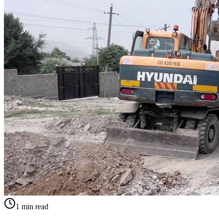
1
min read