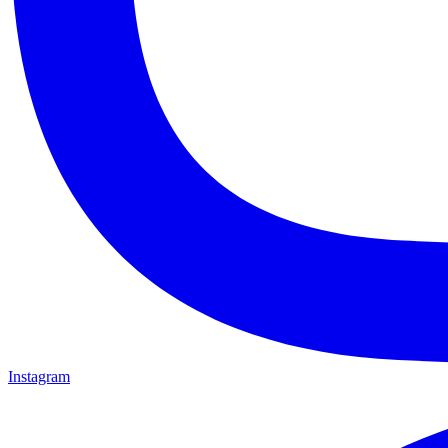
Instagram